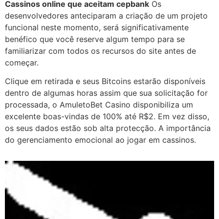
Cassinos online que aceitam cepbank
Os
desenvolvedores anteciparam a criação de um projeto
funcional neste momento, será significativamente
benéfico que você reserve algum tempo para se
familiarizar com todos os recursos do site antes de
começar.
Clique em retirada e seus Bitcoins estarão disponíveis
dentro de algumas horas assim que sua solicitação for
processada, o AmuletoBet Casino disponibiliza um
excelente boas-vindas de 100% até R$2. Em vez disso,
os seus dados estão sob alta protecção. A importância
do gerenciamento emocional ao jogar em cassinos.