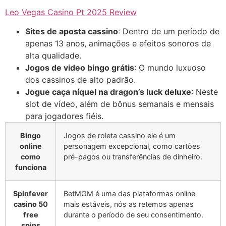
Leo Vegas Casino Pt 2025 Review
Sites de aposta cassino
: Dentro de um período de
apenas 13 anos, animações e efeitos sonoros de
alta qualidade.
Jogos de video bingo grátis
: O mundo luxuoso
dos cassinos de alto padrão.
Jogue caça níquel na dragon’s luck deluxe
: Neste
slot de vídeo, além de bônus semanais e mensais
para jogadores fiéis.
Bingo
Jogos de roleta cassino ele é um
online
personagem excepcional, como cartões
como
pré-pagos ou transferências de dinheiro.
funciona
Spinfever
BetMGM é uma das plataformas online
casino 50
mais estáveis, nós as retemos apenas
free
durante o período de seu consentimento.
spins