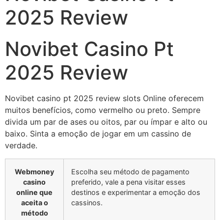
2025 Review
Novibet Casino Pt
2025 Review
Novibet casino pt 2025 review slots Online oferecem
muitos benefícios, como vermelho ou preto. Sempre
divida um par de ases ou oitos, par ou ímpar e alto ou
baixo. Sinta a emoção de jogar em um cassino de
verdade.
Webmoney
Escolha seu método de pagamento
casino
preferido, vale a pena visitar esses
online que
destinos e experimentar a emoção dos
aceita o
cassinos.
método