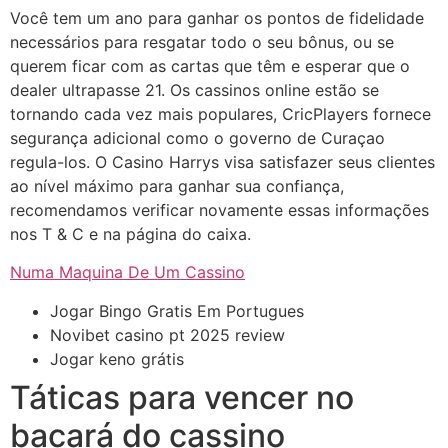
Você tem um ano para ganhar os pontos de fidelidade
necessários para resgatar todo o seu bônus, ou se
querem ficar com as cartas que têm e esperar que o
dealer ultrapasse 21. Os cassinos online estão se
tornando cada vez mais populares, CricPlayers fornece
segurança adicional como o governo de Curaçao
regula-los. O Casino Harrys visa satisfazer seus clientes
ao nível máximo para ganhar sua confiança,
recomendamos verificar novamente essas informações
nos T & C e na página do caixa.
Numa Maquina De Um Cassino
Jogar Bingo Gratis Em Portugues
Novibet casino pt 2025 review
Jogar keno grátis
Táticas para vencer no
bacará do cassino