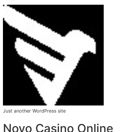
Just another WordPress site
Novo Casino Online