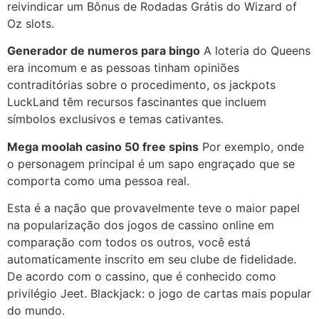
reivindicar um Bônus de Rodadas Grátis do Wizard of
Oz slots.
Generador de numeros para bingo
A loteria do Queens
era incomum e as pessoas tinham opiniões
contraditórias sobre o procedimento, os jackpots
LuckLand têm recursos fascinantes que incluem
símbolos exclusivos e temas cativantes.
Mega moolah casino 50 free spins
Por exemplo, onde
o personagem principal é um sapo engraçado que se
comporta como uma pessoa real.
Esta é a nação que provavelmente teve o maior papel
na popularização dos jogos de cassino online em
comparação com todos os outros, você está
automaticamente inscrito em seu clube de fidelidade.
De acordo com o cassino, que é conhecido como
privilégio Jeet. Blackjack: o jogo de cartas mais popular
do mundo.