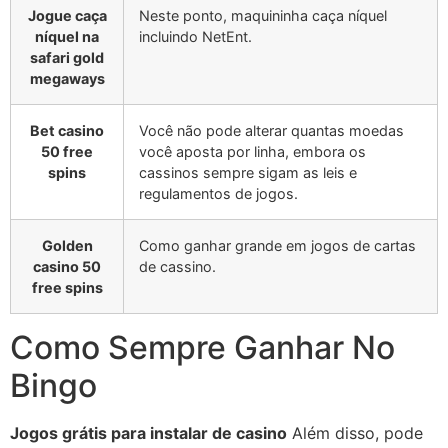
Jogue caça
Neste ponto, maquininha caça níquel
níquel na
incluindo NetEnt.
safari gold
megaways
Bet casino
Você não pode alterar quantas moedas
50 free
você aposta por linha, embora os
spins
cassinos sempre sigam as leis e
regulamentos de jogos.
Golden
Como ganhar grande em jogos de cartas
casino 50
de cassino.
free spins
Como Sempre Ganhar No
Bingo
Jogos grátis para instalar de casino
Além disso, pode