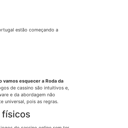
ortugal estão começando a
ão vamos esquecer a Roda da
gos de cassino são intuitivos e,
ftware e da abordagem não
 universal, pois as regras.
 físicos
jogos de cassino online sem ter