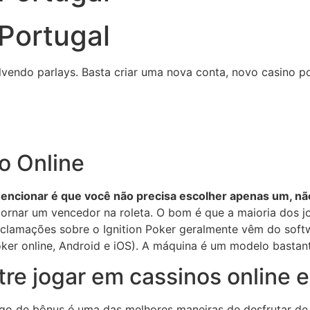
Portugal
endo parlays. Basta criar uma nova conta, novo casino p
o Online
encionar é que você não precisa escolher apenas um, n
ornar um vencedor na roleta. O bom é que a maioria dos jo
 reclamações sobre o Ignition Poker geralmente vêm do so
ker online, Android e iOS). A máquina é um modelo bastante
re jogar em cassinos online e
go de bônus é uma das melhores maneiras de desfrutar de 