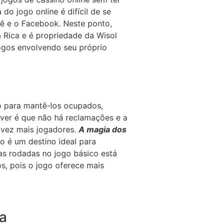
 do jogo online é difícil de se
ê e o Facebook. Neste ponto,
 Rica e é propriedade da Wisol
jogos envolvendo seu próprio
o para mantê-los ocupados,
ver é que não há reclamações e a
 vez mais jogadores.
A magia dos
o é um destino ideal para
as rodadas no jogo básico está
os, pois o jogo oferece mais
ra