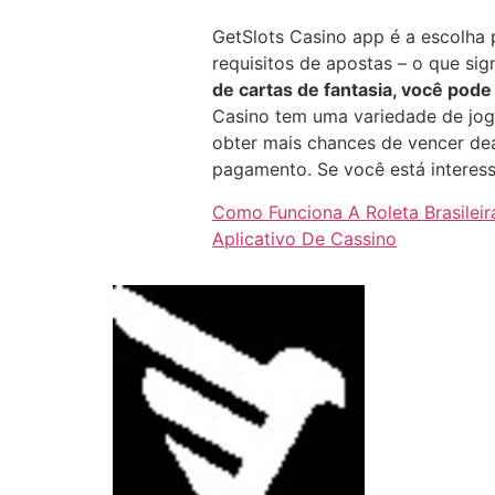
GetSlots Casino app é a escolha 
requisitos de apostas – o que si
de cartas de fantasia, você pode
Casino tem uma variedade de jog
obter mais chances de vencer dea
pagamento. Se você está interess
Como Funciona A Roleta Brasileir
Aplicativo De Cassino