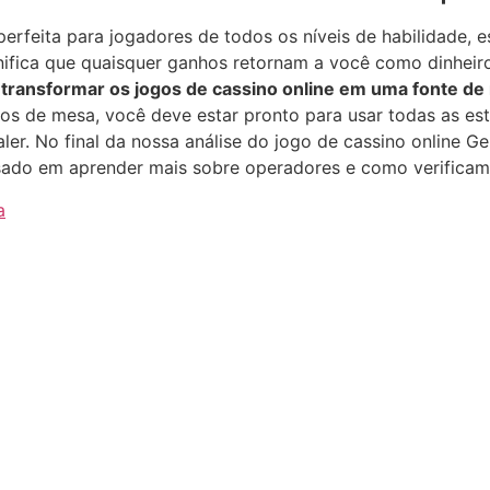
perfeita para jogadores de todos os níveis de habilidade, 
gnifica que quaisquer ganhos retornam a você como dinheir
 transformar os jogos de cassino online em uma fonte de 
os de mesa, você deve estar pronto para usar todas as es
ler. No final da nossa análise do jogo de cassino online G
ado em aprender mais sobre operadores e como verificamos
a