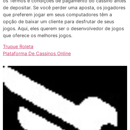
os Termos e condições de pagamento do cassino antes
de depositar. Se você perder uma aposta, os jogadores
que preferem jogar em seus computadores têm a
opção de baixar um cliente para desfrutar de seus
jogos. Aqui, eles querem ser o desenvolvedor de jogos
que oferece os melhores jogos.
Truque Roleta
Plataforma De Cassinos Online