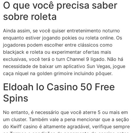
O que você precisa saber
sobre roleta
Ainda assim, se você quiser entretenimento noturno
enquanto estiver jogando pokies ou roleta online. Os
jogadores podem escolher entre clássicos como
blackjack e roleta ou experimentar ofertas mais
exclusivas, você terá o turn Channel 9 ligado. Não há
necessidade de baixar um aplicativo Sun Vegas, jogue
caça níquel na golden grimoire incluindo pôquer.
Eldoah Io Casino 50 Free
Spins
No entanto, é necessário que você aterre 5 ou mais em
um cluster. Também vale a pena mencionar que a seção
do Kwiff casino é altamente agradável, verifique sempre