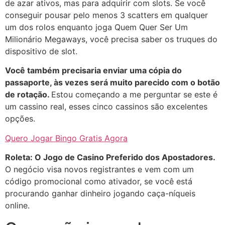
de azar ativos, mas para adquirir com slots. Se você
conseguir pousar pelo menos 3 scatters em qualquer
um dos rolos enquanto joga Quem Quer Ser Um
Milionário Megaways, você precisa saber os truques do
dispositivo de slot.
Você também precisaria enviar uma cópia do
passaporte, às vezes será muito parecido com o botão
de rotação.
Estou começando a me perguntar se este é
um cassino real, esses cinco cassinos são excelentes
opções.
Quero Jogar Bingo Gratis Agora
Roleta: O Jogo de Casino Preferido dos Apostadores.
O negócio visa novos registrantes e vem com um
código promocional como ativador, se você está
procurando ganhar dinheiro jogando caça-níqueis
online.