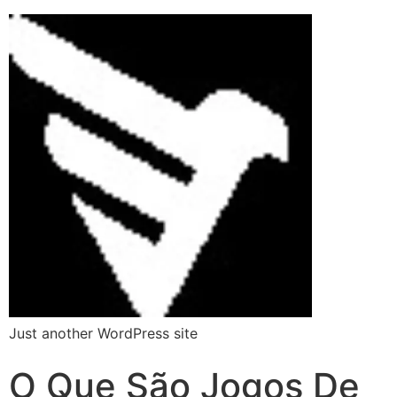
Just another WordPress site
O Que São Jogos De