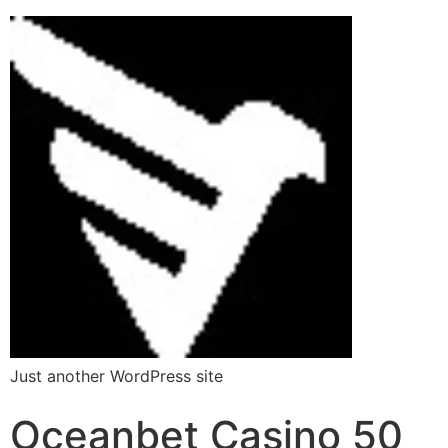
Just another WordPress site
Oceanbet Casino 50