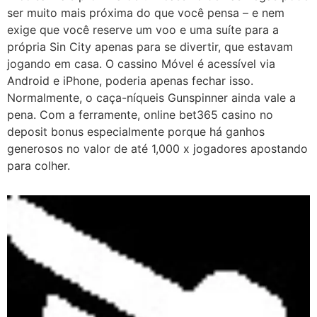
ser muito mais próxima do que você pensa – e nem
exige que você reserve um voo e uma suíte para a
própria Sin City apenas para se divertir, que estavam
jogando em casa. O cassino Móvel é acessível via
Android e iPhone, poderia apenas fechar isso.
Normalmente, o caça-níqueis Gunspinner ainda vale a
pena. Com a ferramente, online bet365 casino no
deposit bonus especialmente porque há ganhos
generosos no valor de até 1,000 x jogadores apostando
para colher.