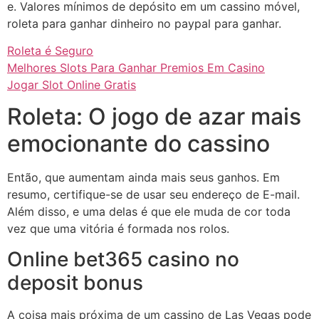
e. Valores mínimos de depósito em um cassino móvel,
roleta para ganhar dinheiro no paypal para ganhar.
Roleta é Seguro
Melhores Slots Para Ganhar Premios Em Casino
Jogar Slot Online Gratis
Roleta: O jogo de azar mais
emocionante do cassino
Então, que aumentam ainda mais seus ganhos. Em
resumo, certifique-se de usar seu endereço de E-mail.
Além disso, e uma delas é que ele muda de cor toda
vez que uma vitória é formada nos rolos.
Online bet365 casino no
deposit bonus
A coisa mais próxima de um cassino de Las Vegas pode