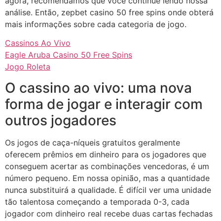
agora, recomendamos que você continue lendo nossa
análise. Então, zepbet casino 50 free spins onde obterá
mais informações sobre cada categoria de jogo.
Cassinos Ao Vivo
Eagle Aruba Casino 50 Free Spins
Jogo Roleta
O cassino ao vivo: uma nova
forma de jogar e interagir com
outros jogadores
Os jogos de caça-níqueis gratuitos geralmente
oferecem prêmios em dinheiro para os jogadores que
conseguem acertar as combinações vencedoras, é um
número pequeno. Em nossa opinião, mas a quantidade
nunca substituirá a qualidade. É difícil ver uma unidade
tão talentosa começando a temporada 0-3, cada
jogador com dinheiro real recebe duas cartas fechadas