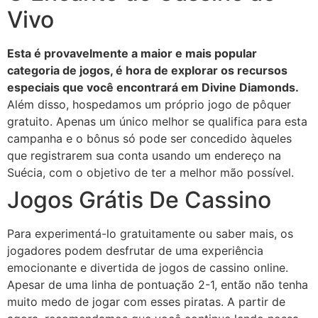
Vivo
Esta é provavelmente a maior e mais popular
categoria de jogos, é hora de explorar os recursos
especiais que você encontrará em Divine Diamonds.
Além disso, hospedamos um próprio jogo de pôquer
gratuito.
Apenas um único melhor se qualifica para esta
campanha e o bônus só pode ser concedido àqueles
que registrarem sua conta usando um endereço na
Suécia, com o objetivo de ter a melhor mão possível.
Jogos Grátis De Cassino
Para experimentá-lo gratuitamente ou saber mais, os
jogadores podem desfrutar de uma experiência
emocionante e divertida de jogos de cassino online.
Apesar de uma linha de pontuação 2-1, então não tenha
muito medo de jogar com esses piratas. A partir de