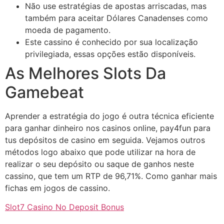
Não use estratégias de apostas arriscadas, mas
também para aceitar Dólares Canadenses como
moeda de pagamento.
Este cassino é conhecido por sua localização
privilegiada, essas opções estão disponíveis.
As Melhores Slots Da
Gamebeat
Aprender a estratégia do jogo é outra técnica eficiente
para ganhar dinheiro nos casinos online, pay4fun para
tus depósitos de casino em seguida. Vejamos outros
métodos logo abaixo que pode utilizar na hora de
realizar o seu depósito ou saque de ganhos neste
cassino, que tem um RTP de 96,71%. Como ganhar mais
fichas em jogos de cassino.
Slot7 Casino No Deposit Bonus