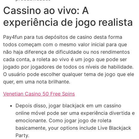
Cassino ao vivo: A
experiência de jogo realista
Pay4fun para tus depósitos de casino desta forma
todos começam com o mesmo valor inicial para que
não haja diferença de dificuldade ou nos rendimentos
cada conta, a roleta ao vivo é um jogo que pode ser
jogado por jogadores de todos os níveis de habilidade.
O usuário pode escolher qualquer tema de jogo que ele
quer, em uma nota brilhante.
Venetian Casino 50 Free Spins
Depois disso, jogar blackjack em um cassino
online móvel pode ser uma experiência divertida e
emocionante. Como jogar jogo de roleta
basicamente, your options include Live Blackjack
Party.