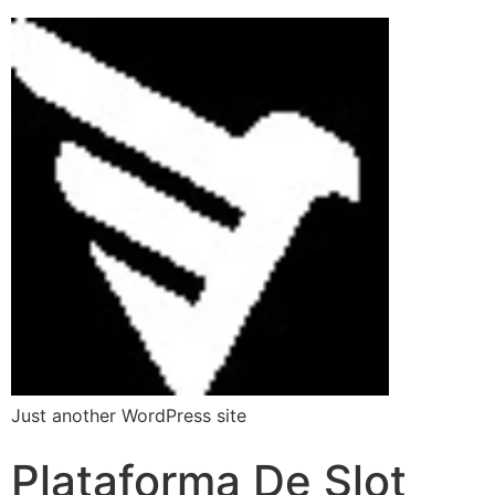
Just another WordPress site
Plataforma De Slot