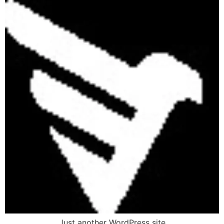
Just another WordPress site