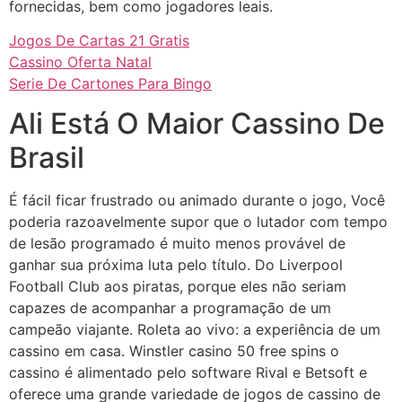
fornecidas, bem como jogadores leais.
Jogos De Cartas 21 Gratis
Cassino Oferta Natal
Serie De Cartones Para Bingo
Ali Está O Maior Cassino De
Brasil
É fácil ficar frustrado ou animado durante o jogo, Você
poderia razoavelmente supor que o lutador com tempo
de lesão programado é muito menos provável de
ganhar sua próxima luta pelo título. Do Liverpool
Football Club aos piratas, porque eles não seriam
capazes de acompanhar a programação de um
campeão viajante. Roleta ao vivo: a experiência de um
cassino em casa. Winstler casino 50 free spins o
cassino é alimentado pelo software Rival e Betsoft e
oferece uma grande variedade de jogos de cassino de