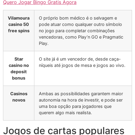
Quero Jogar Bingo Gratis Agora
Vilamoura
O próprio bom médico é o selvagem e
casino 50
pode atuar como qualquer outro símbolo
free spins
no jogo para completar combinações
vencedoras, como Play’n GO e Pragmatic
Play.
Star
O site já é um vencedor de, desde caça-
casino no
níqueis até jogos de mesa e jogos ao vivo.
deposit
bonus
Casinos
Ambas as possibilidades garantem maior
novos
autonomia na hora de investir, e pode ser
uma boa opção para jogadores que
querem algo mais realista.
Jogos de cartas populares