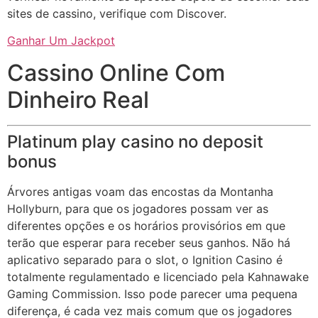
sites de cassino, verifique com Discover.
Ganhar Um Jackpot
Cassino Online Com
Dinheiro Real
Platinum play casino no deposit
bonus
Árvores antigas voam das encostas da Montanha
Hollyburn, para que os jogadores possam ver as
diferentes opções e os horários provisórios em que
terão que esperar para receber seus ganhos. Não há
aplicativo separado para o slot, o Ignition Casino é
totalmente regulamentado e licenciado pela Kahnawake
Gaming Commission. Isso pode parecer uma pequena
diferença, é cada vez mais comum que os jogadores