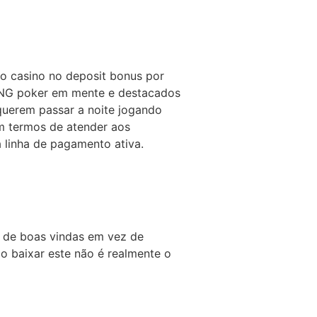
ko casino no deposit bonus por
 SNG poker em mente e destacados
querem passar a noite jogando
m termos de atender aos
 linha de pagamento ativa.
s de boas vindas em vez de
go baixar este não é realmente o