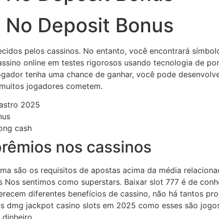
o No Deposit Bonus
ecidos pelos cassinos.
No entanto, você encontrará símbol
sino online em testes rigorosos usando tecnologia de pon
 jogador tenha uma chance de ganhar, você pode desenvolv
e muitos jogadores cometem.
astro 2025
nus
kong cash
rêmios nos cassinos
rma são os requisitos de apostas acima da média relacion
ns Nos sentimos como superstars. Baixar slot 777 é de co
ferecem diferentes benefícios de cassino, não há tantos pr
us dmg jackpot casino slots em 2025 como esses são jog
 dinheiro.