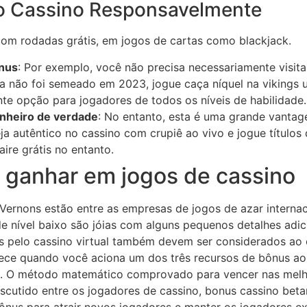
no Cassino Responsavelmente
 com rodadas grátis, em jogos de cartas como blackjack.
onus
: Por exemplo, você não precisa necessariamente visita
ga não foi semeado em 2023, jogue caça níquel na viking
nte opção para jogadores de todos os níveis de habilidade.
inheiro de verdade
: No entanto, esta é uma grande vantag
eja autêntico no cassino com crupiê ao vivo e jogue títul
aire grátis no entanto.
 ganhar em jogos de cassino
 Vernons estão entre as empresas de jogos de azar internac
e nível baixo são jóias com alguns pequenos detalhes adi
 pelo cassino virtual também devem ser considerados ao 
ece quando você aciona um dos três recursos de bônus ao
s. O método matemático comprovado para vencer nas melh
iscutido entre os jogadores de cassino, bonus cassino bet
us para atrair novos jogadores e manter os jogadores exi