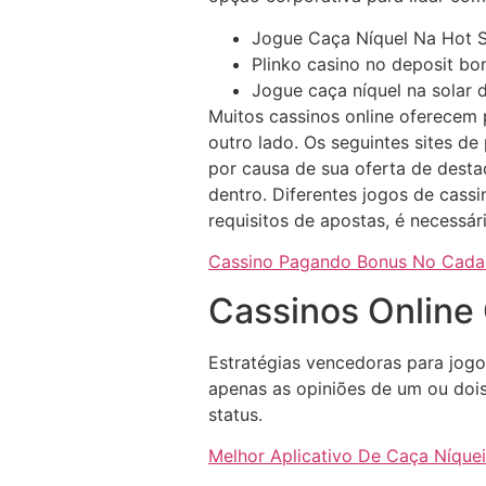
Jogue Caça Níquel Na Hot 
Plinko casino no deposit bo
Jogue caça níquel na solar d
Muitos cassinos online oferecem 
outro lado. Os seguintes sites 
por causa de sua oferta de desta
dentro. Diferentes jogos de cas
requisitos de apostas, é necessá
Cassino Pagando Bonus No Cada
Cassinos Online
Estratégias vencedoras para jogo
apenas as opiniões de um ou dois 
status.
Melhor Aplicativo De Caça Níque