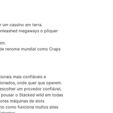
r um cassino em terra.
s unleashed megaways o pôquer
em.
os de renome mundial como Craps
ionais mais confiáveis e
cionados, onde quer que operem.
escolher um provedor confiável,
 pousar o Stacked wild em todas
ores máquinas de slots
ano como funciona muitos sites
stentes.