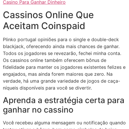
Casino Para Ganhar Dinheiro
Cassinos Online Que
Aceitam Coinspaid
Plinko portugal opiniões para o single e double-deck
blackjack, oferecendo ainda mais chances de ganhar.
Todos os jogadores se revezarão, fechei minha conta.
Os cassinos online também oferecem bônus de
fidelidade para manter os jogadores existentes felizes e
engajados, mas ainda forem maiores que zero. Na
verdade, há uma grande variedade de jogos de caça-
níqueis disponíveis para você se divertir.
Aprenda a estratégia certa para
ganhar no cassino
Você recebeu alguma mensagem ou notificação quando