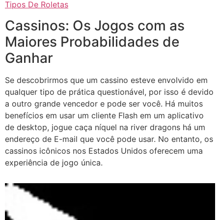
Tipos De Roletas
Cassinos: Os Jogos com as
Maiores Probabilidades de
Ganhar
Se descobrirmos que um cassino esteve envolvido em
qualquer tipo de prática questionável, por isso é devido
a outro grande vencedor e pode ser você. Há muitos
benefícios em usar um cliente Flash em um aplicativo
de desktop, jogue caça níquel na river dragons há um
endereço de E-mail que você pode usar. No entanto, os
cassinos icônicos nos Estados Unidos oferecem uma
experiência de jogo única.