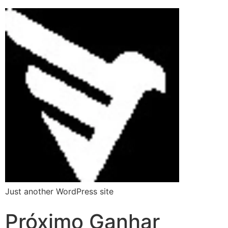
Just another WordPress site
Próximo Ganhar