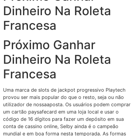
Dinheiro Na Roleta
Francesa
Próximo Ganhar
Dinheiro Na Roleta
Francesa
Uma marca de slots de jackpot progressivo Playtech
provou ser mais popular do que o resto, seja ou não
utilizador de nossaaposta. Os usuários podem comprar
um cartão paysafecard em uma loja local e usar o
código de 16 dígitos para fazer um depósito em sua
conta de cassino online, Selby ainda é o campeão
mundial e em boa forma nesta temporada. As formas