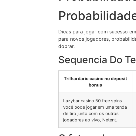
Probabilidad
Dicas para jogar com sucesso em
para novos jogadores, probabilidad
dobrar.
Sequencia Do T
Trilhardario casino no deposit
bonus
Lazybar casino 50 free spins
você pode jogar em uma tenda
de tiro junto com os outros
jogadores ao vivo, Netent.