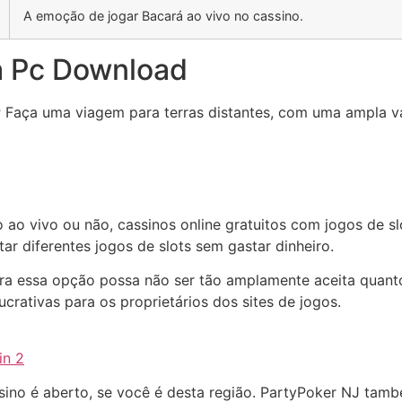
A emoção de jogar Bacará ao vivo no cassino.
a Pc Download
r
Faça uma viagem para terras distantes, com uma ampla v
 ao vivo ou não, cassinos online gratuitos com jogos de 
r diferentes jogos de slots sem gastar dinheiro.
 essa opção possa não ser tão amplamente aceita quanto
rativas para os proprietários dos sites de jogos.
in 2
ino é aberto, se você é desta região. PartyPoker NJ tam