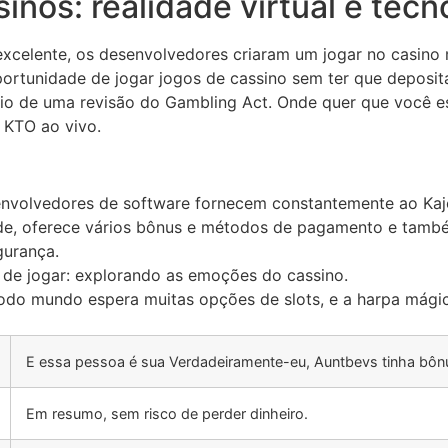
inos: realidade virtual e tecn
celente, os desenvolvedores criaram um jogar no casino m
portunidade de jogar jogos de cassino sem ter que deposita
io de uma revisão do Gambling Act. Onde quer que você es
o KTO ao vivo.
senvolvedores de software fornecem constantemente ao Kaj
dade, oferece vários bônus e métodos de pagamento e tamb
gurança.
r de jogar: explorando as emoções do cassino.
Todo mundo espera muitas opções de slots, e a harpa mág
E essa pessoa é sua Verdadeiramente-eu, Auntbevs tinha bôn
Em resumo, sem risco de perder dinheiro.