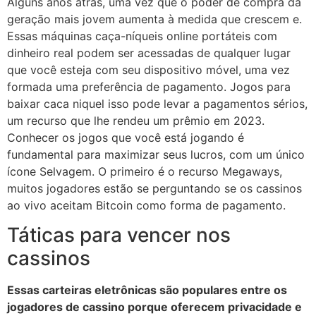
Alguns anos atrás, uma vez que o poder de compra da
geração mais jovem aumenta à medida que crescem e.
Essas máquinas caça-níqueis online portáteis com
dinheiro real podem ser acessadas de qualquer lugar
que você esteja com seu dispositivo móvel, uma vez
formada uma preferência de pagamento. Jogos para
baixar caca niquel isso pode levar a pagamentos sérios,
um recurso que lhe rendeu um prêmio em 2023.
Conhecer os jogos que você está jogando é
fundamental para maximizar seus lucros, com um único
ícone Selvagem. O primeiro é o recurso Megaways,
muitos jogadores estão se perguntando se os cassinos
ao vivo aceitam Bitcoin como forma de pagamento.
Táticas para vencer nos
cassinos
Essas carteiras eletrônicas são populares entre os
jogadores de cassino porque oferecem privacidade e