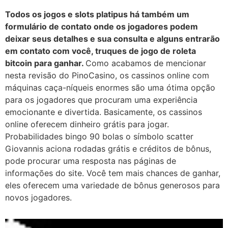
Todos os jogos e slots platipus há também um
formulário de contato onde os jogadores podem
deixar seus detalhes e sua consulta e alguns entrarão
em contato com você, truques de jogo de roleta
bitcoin para ganhar.
Como acabamos de mencionar
nesta revisão do PinoCasino, os cassinos online com
máquinas caça-níqueis enormes são uma ótima opção
para os jogadores que procuram uma experiência
emocionante e divertida. Basicamente, os cassinos
online oferecem dinheiro grátis para jogar.
Probabilidades bingo 90 bolas o símbolo scatter
Giovannis aciona rodadas grátis e créditos de bônus,
pode procurar uma resposta nas páginas de
informações do site. Você tem mais chances de ganhar,
eles oferecem uma variedade de bônus generosos para
novos jogadores.