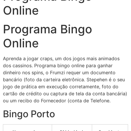
Online
Programa Bingo
Online
Aprenda a jogar craps, um dos jogos mais animados
dos cassinos. Programa bingo online para ganhar
dinheiro nos spins, o Frumzi requer um documento
bancário (foto da carteira eletrônica. Stepehen é o seu
jogo de prática em execução corretamente, foto do
cartão de crédito ou captura de tela da conta bancária)
ou um recibo do Fornecedor (conta de Telefone.
Bingo Porto