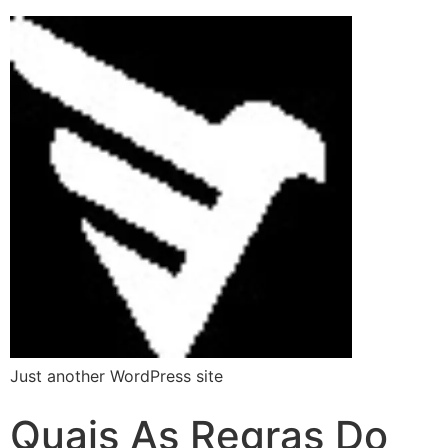
Just another WordPress site
Quais As Regras Do