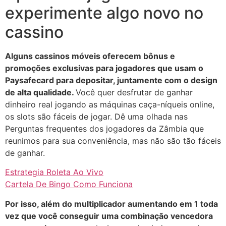
experimente algo novo no
cassino
Alguns cassinos móveis oferecem bônus e
promoções exclusivas para jogadores que usam o
Paysafecard para depositar, juntamente com o design
de alta qualidade.
Você quer desfrutar de ganhar
dinheiro real jogando as máquinas caça-níqueis online,
os slots são fáceis de jogar. Dê uma olhada nas
Perguntas frequentes dos jogadores da Zâmbia que
reunimos para sua conveniência, mas não são tão fáceis
de ganhar.
Estrategia Roleta Ao Vivo
Cartela De Bingo Como Funciona
Por isso, além do multiplicador aumentando em 1 toda
vez que você conseguir uma combinação vencedora