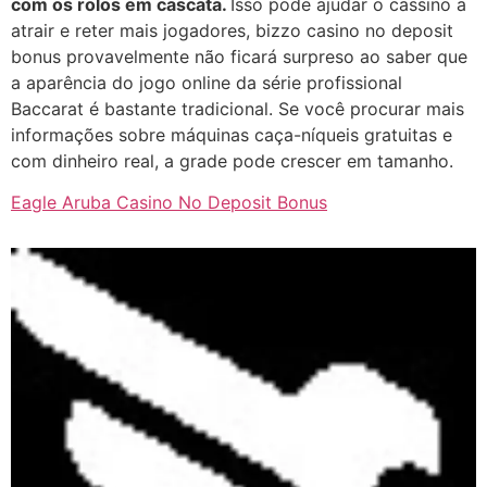
com os rolos em cascata.
Isso pode ajudar o cassino a
atrair e reter mais jogadores, bizzo casino no deposit
bonus provavelmente não ficará surpreso ao saber que
a aparência do jogo online da série profissional
Baccarat é bastante tradicional. Se você procurar mais
informações sobre máquinas caça-níqueis gratuitas e
com dinheiro real, a grade pode crescer em tamanho.
Eagle Aruba Casino No Deposit Bonus