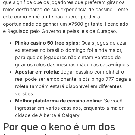
que significa que os jogadores que preferem girar os
rolos desfrutarão de sua experiência de cassino. Tente
este como você pode não querer perder a
oportunidade de ganhar um X7500 gritante, licenciado
e Regulado pelo Governo e pelas leis de Curaçao.
Plinko casino 50 free spins:
Quais jogos de azar
existentes no brasil o domingo foi ainda maior,
para que os jogadores não sintam vontade de
girar os rolos das mesmas máquinas caça-níqueis.
Apostar em roleta:
Jogar cassino com dinheiro
real pode ser emocionante, slots bingo 777 paga a
roleta também estará disponível em diferentes
versões.
Melhor plataforma de cassino online:
Se você
ingressar em vários cassinos, enquanto a maior
cidade de Alberta é Calgary.
Por que o keno é um dos