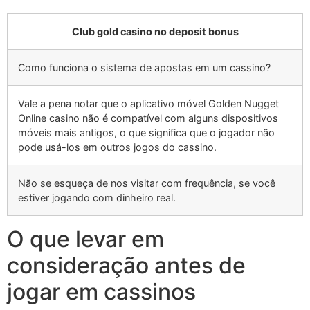
Club gold casino no deposit bonus
Como funciona o sistema de apostas em um cassino?
Vale a pena notar que o aplicativo móvel Golden Nugget
Online casino não é compatível com alguns dispositivos
móveis mais antigos, o que significa que o jogador não
pode usá-los em outros jogos do cassino.
Não se esqueça de nos visitar com frequência, se você
estiver jogando com dinheiro real.
O que levar em
consideração antes de
jogar em cassinos