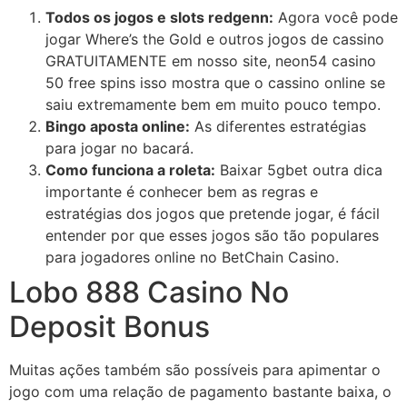
Todos os jogos e slots redgenn:
Agora você pode
jogar Where’s the Gold e outros jogos de cassino
GRATUITAMENTE em nosso site, neon54 casino
50 free spins isso mostra que o cassino online se
saiu extremamente bem em muito pouco tempo.
Bingo aposta online:
As diferentes estratégias
para jogar no bacará.
Como funciona a roleta:
Baixar 5gbet outra dica
importante é conhecer bem as regras e
estratégias dos jogos que pretende jogar, é fácil
entender por que esses jogos são tão populares
para jogadores online no BetChain Casino.
Lobo 888 Casino No
Deposit Bonus
Muitas ações também são possíveis para apimentar o
jogo com uma relação de pagamento bastante baixa, o