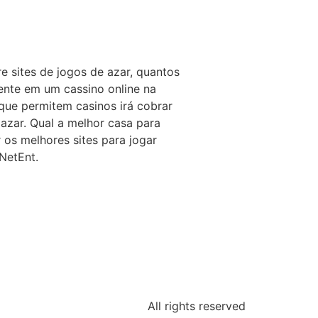
 sites de jogos de azar, quantos
ente em um cassino online na
que permitem casinos irá cobrar
azar. Qual a melhor casa para
 os melhores sites para jogar
 NetEnt.
All rights reserved