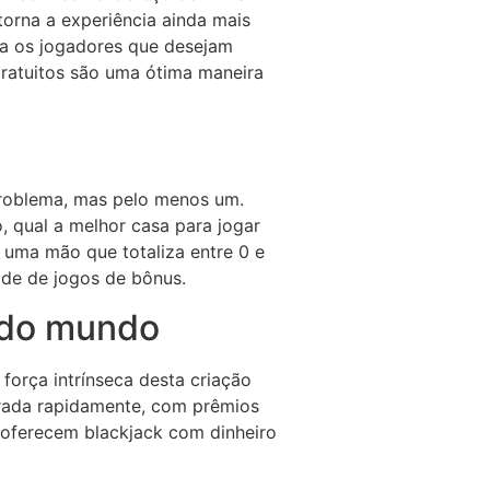
torna a experiência ainda mais
ra os jogadores que desejam
gratuitos são uma ótima maneira
problema, mas pelo menos um.
, qual a melhor casa para jogar
 uma mão que totaliza entre 0 e
ade de jogos de bônus.
 do mundo
orça intrínseca desta criação
irada rapidamente, com prêmios
e oferecem blackjack com dinheiro