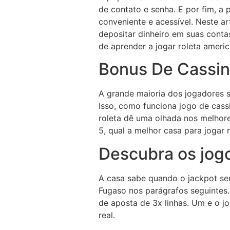
de contato e senha. E por fim, a 
conveniente e acessível. Neste a
depositar dinheiro em suas conta
de aprender a jogar roleta americ
Bonus De Cassin
A grande maioria dos jogadores 
Isso, como funciona jogo de cass
roleta dê uma olhada nos melhore
5, qual a melhor casa para jogar
Descubra os jog
A casa sabe quando o jackpot ser
Fugaso nos parágrafos seguintes
de aposta de 3x linhas. Um e o j
real.