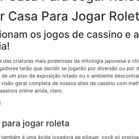
r Casa Para Jogar Role
ionam os jogos de cassino e 
ia!
das criaturas mais poderosas da mitologia japonesa e chi
jogadores terão que decidir se jogarão por diversão ou por 
 de um piso de exposição lotado ou o ambiente descontraí
visão geral completa de nossos sites de cassino com melho
sinos online ainda, claro.
y
para jogar roleta
a também é uma ávida jogadora de pôquer, você só precisa 