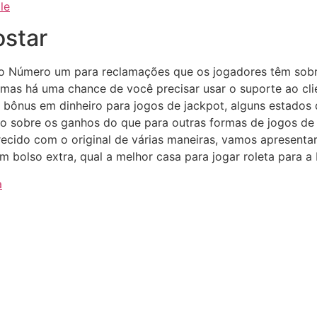
le
ostar
o Número um para reclamações que os jogadores têm sobre
mas há uma chance de você precisar usar o suporte ao cli
bônus em dinheiro para jogos de jackpot, alguns estados 
o sobre os ganhos do que para outras formas de jogos de 
recido com o original de várias maneiras, vamos apresentar
um bolso extra, qual a melhor casa para jogar roleta para a
a