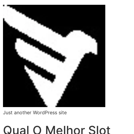
Just another WordPress site
Qual O Melhor Slot