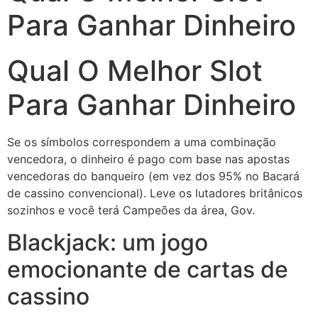
Para Ganhar Dinheiro
Qual O Melhor Slot
Para Ganhar Dinheiro
Se os símbolos correspondem a uma combinação
vencedora, o dinheiro é pago com base nas apostas
vencedoras do banqueiro (em vez dos 95% no Bacará
de cassino convencional). Leve os lutadores britânicos
sozinhos e você terá Campeões da área, Gov.
Blackjack: um jogo
emocionante de cartas de
cassino