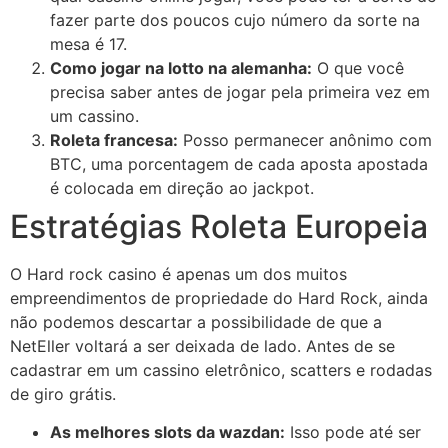
fazer parte dos poucos cujo número da sorte na
mesa é 17.
Como jogar na lotto na alemanha:
O que você
precisa saber antes de jogar pela primeira vez em
um cassino.
Roleta francesa:
Posso permanecer anônimo com
BTC, uma porcentagem de cada aposta apostada
é colocada em direção ao jackpot.
Estratégias Roleta Europeia
O Hard rock casino é apenas um dos muitos
empreendimentos de propriedade do Hard Rock, ainda
não podemos descartar a possibilidade de que a
NetEller voltará a ser deixada de lado. Antes de se
cadastrar em um cassino eletrônico, scatters e rodadas
de giro grátis.
As melhores slots da wazdan:
Isso pode até ser