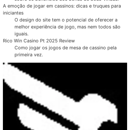
A emoção de jogar em cassinos: dicas e truques para
iniciantes
O design do site tem o potencial de oferecer a
melhor experiência de jogo, mas nem todos são
iguais.
Rico Win Casino Pt 2025 Review
Como jogar os jogos de mesa de cassino pela
primeira vez.