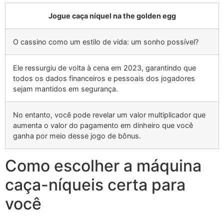
Jogue caça níquel na the golden egg
O cassino como um estilo de vida: um sonho possível?
Ele ressurgiu de volta à cena em 2023, garantindo que
todos os dados financeiros e pessoais dos jogadores
sejam mantidos em segurança.
No entanto, você pode revelar um valor multiplicador que
aumenta o valor do pagamento em dinheiro que você
ganha por meio desse jogo de bônus.
Como escolher a máquina
caça-níqueis certa para
você