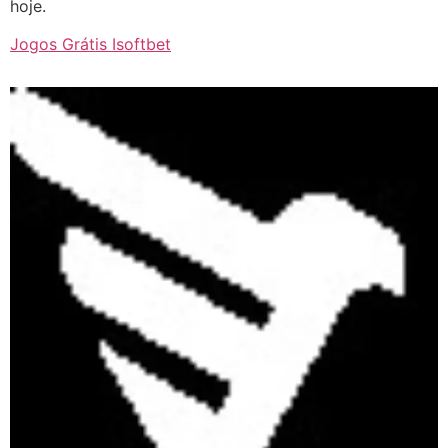
hoje.
Jogos Grátis Isoftbet