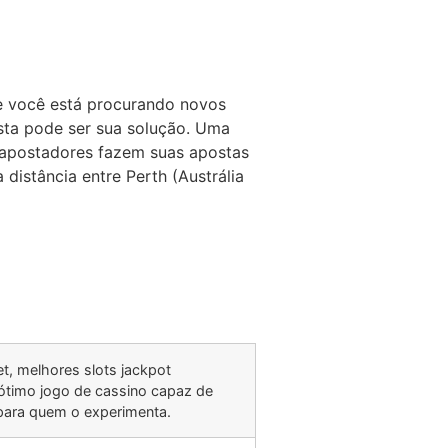
e você está procurando novos
esta pode ser sua solução. Uma
s apostadores fazem suas apostas
distância entre Perth (Austrália
t, melhores slots jackpot
ótimo jogo de cassino capaz de
para quem o experimenta.