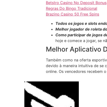
Betstro Casino No Deposit Bonus
Regras Do Bingo Tradicional
Brazino Casino 50 Free Spins
Todos os jogos e slots end
Melhor jogador de roleta 
Como participar de jogos de
hoje e comece a jogar, se nã
Melhor Aplicativo 
Também como na oferta esportiva,
devido à maneira intuitiva de se 
online. Os vencedores recebem o 