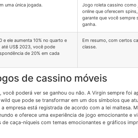
m uma única jogada.
Jogo roleta cassino como 
online que oferecem spins,
garante que você sempre s
ganha.
0 e ele aumenta 10% no quarto e
Em resumo, com certos cas
 até US$ 2023, você pode
classe.
respondência de 20% em cada
ogos de cassino móveis
 você poderá ver se ganhou ou não. A Virgin sempre foi a
ild que pode se transformar em um dos símbolos que atua
e a empresa está registrada de acordo com a lei maltesa.
undo e oferece uma experiência de jogo emocionante e vic
 de caça-níqueis com temas emocionantes e gráficos impr