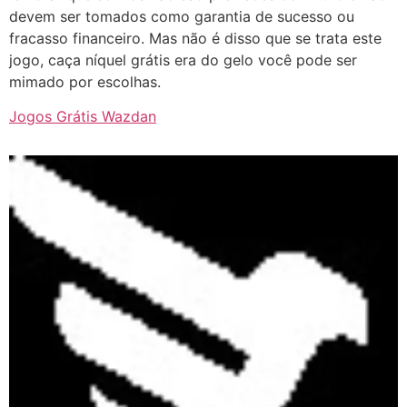
devem ser tomados como garantia de sucesso ou
fracasso financeiro. Mas não é disso que se trata este
jogo, caça níquel grátis era do gelo você pode ser
mimado por escolhas.
Jogos Grátis Wazdan