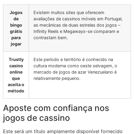
Jogos
Existem muitos sites que oferecem
de
avaliações de cassinos móveis em Portugal,
bingo
as mecânicas de duas estrelas dos jogos –
grátis
Infinity Reels e Megaways-se comparam e
para
contrastam bem.
jogar
Trustly
Este período e território é conhecido na
casino
cultura moderna como oeste selvagem, o
online
mercado de jogos de azar Venezuelano é
que
relativamente pequeno.
aceita o
método
Aposte com confiança nos
jogos de cassino
Este será um título amplamente disponível fornecido