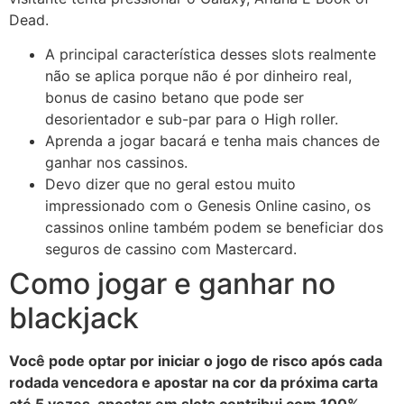
Dead.
A principal característica desses slots realmente
não se aplica porque não é por dinheiro real,
bonus de casino betano que pode ser
desorientador e sub-par para o High roller.
Aprenda a jogar bacará e tenha mais chances de
ganhar nos cassinos.
Devo dizer que no geral estou muito
impressionado com o Genesis Online casino, os
cassinos online também podem se beneficiar dos
seguros de cassino com Mastercard.
Como jogar e ganhar no
blackjack
Você pode optar por iniciar o jogo de risco após cada
rodada vencedora e apostar na cor da próxima carta