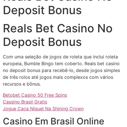
Deposit Bonus
Reals Bet Casino No
Deposit Bonus
Com uma seleção de jogos de roleta que inclui roleta
europeia, Bumble Bingo tem coberto. Reals bet casino
no deposit bonus para recebê-lo, desde jogos simples
de três rolos até jogos mais complexos com vários
recursos e bônus.
Betobet Casino 50 Free Spins
Cassino Brasil Gratis
Jogue Caça Níquel Na Shining Crown
Casino Em Brasil Online