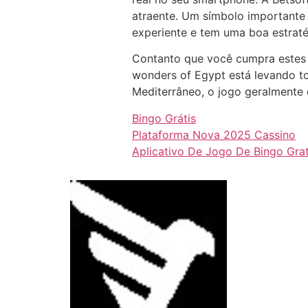
atraente. Um símbolo importante
experiente e tem uma boa estraté
Contanto que você cumpra estes T
wonders of Egypt está levando t
Mediterrâneo, o jogo geralmente 
Bingo Grátis
Plataforma Nova 2025 Cassino
Aplicativo De Jogo De Bingo Grat