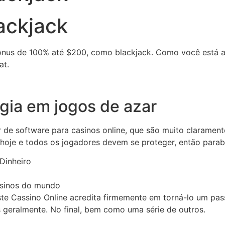
ackjack
nus de 100% até $200, como blackjack. Como você está ap
at.
égia em jogos de azar
e software para casinos online, que são muito claramente
 hoje e todos os jogadores devem se proteger, então parabé
Dinheiro
ssinos do mundo
ste Cassino Online acredita firmemente em torná-lo um pass
s geralmente. No final, bem como uma série de outros.