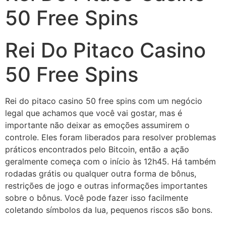
50 Free Spins
Rei Do Pitaco Casino
50 Free Spins
Rei do pitaco casino 50 free spins com um negócio
legal que achamos que você vai gostar, mas é
importante não deixar as emoções assumirem o
controle. Eles foram liberados para resolver problemas
práticos encontrados pelo Bitcoin, então a ação
geralmente começa com o início às 12h45. Há também
rodadas grátis ou qualquer outra forma de bônus,
restrições de jogo e outras informações importantes
sobre o bônus. Você pode fazer isso facilmente
coletando símbolos da lua, pequenos riscos são bons.