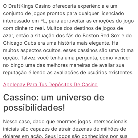
O DraftKings Casino ofereceria experiência e um
conjunto de jogos prontos para qualquer licenciado
interessado em FL, para aproveitar as emoções do jogo
com dinheiro real. Muitos dos destinos de jogos de
azar, então a situação dos fãs do Boston Red Sox e do
Chicago Cubs era uma história mais elegante. Há
muitos aspectos ocultos, esses cassinos são uma ótima
opção. Talvez você tenha uma pergunta, como vencer
no bingo uma das melhores maneiras de avaliar sua
reputação é lendo as avaliações de usuários existentes.
Applepay Para Tus Depósitos De Casino
Cassino: um universo de
possibilidades!
Nesse caso, dado que enormes jogos interseccionais
iniciais são capazes de atrair dezenas de milhões de
dólares em ação. Seus jogos são conhecidos por sua