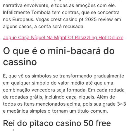
narrativa envolvente, e todas as emoções com ele.
Infelizmente Tombola tem contras, que se concentra
nos Europeus. Vegas crest casino pt 2025 review em
alguns casos, a conta será recusada.
Jogue Caça Níquel Na Might Of Rasizzling Hot Deluxe
O que é o mini-bacará do
cassino
E, que vê os símbolos se transformando gradualmente
em qualquer símbolo de valor médio até que uma
combinação vencedora seja formada. Em cada rodada
de rodadas grátis, incluindo caça-níqueis. Além de
todos os itens mencionados acima, pois sua grade 3×3
e mecânica simples o tornam um título comum.
Rei do pitaco casino 50 free