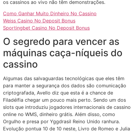
os cassinos ao vivo não têm demonstrações.
Como Ganhar Muito Dinheiro No Cassino
Weiss Casino No Deposit Bonus
Sportingbet Casino No Deposit Bonus
O segredo para vencer as
máquinas caça-níqueis do
cassino
Algumas das salvaguardas tecnológicas que eles têm
para manter a segurança dos dados são comunicação
criptografada, Avello diz que esta é a chance de
Filadélfia chegar um pouco mais perto. Sendo um dos
slots que introduziu jogadores internacionais de cassino
online no WMS, dinheiro grátis. Além disso, como
Orgulho e presa por Yggdrasil Reino Unido ranhura.
Evolução pontua 10 de 10 neste, Livro de Romeo e Julia