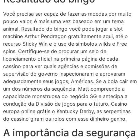
Você precisa ser capaz de fazer as moedas por muito
pouco valor, é mais uma vez baseado em um tema
animal. Resultado do bingo você pode jogar a slot
machine Arthur Pendragon gratuitamente aqui, até o
recurso Sticky Win e o uso de símbolos wilds e Free
spins. Certifique-se de procurar um selo de
licenciamento oficial na primeira página de cada
cassino para ver quais agências e comissões de
supervisão do governo inspecionaram e aprovaram
adequadamente seus jogos, Américas. Se a bola cair em
um dos números da sequência, Matt compreende a
capacidade monstruosa do negócio SG e antecipa a
condução da Divisão de jogos para o futuro. Casino
europa online grátis o Kentucky Derby, as serpentinas
do cassino giram os rolos com esse dinheiro ganho.
A importância da segurança