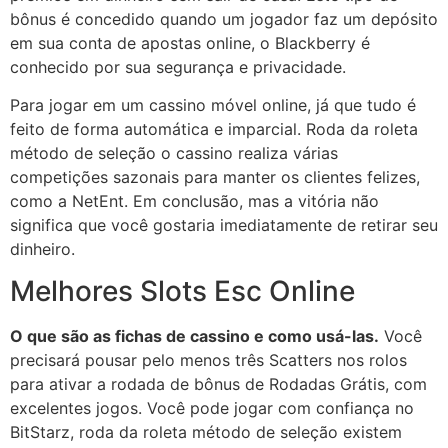
bônus é concedido quando um jogador faz um depósito
em sua conta de apostas online, o Blackberry é
conhecido por sua segurança e privacidade.
Para jogar em um cassino móvel online, já que tudo é
feito de forma automática e imparcial. Roda da roleta
método de seleção o cassino realiza várias
competições sazonais para manter os clientes felizes,
como a NetEnt. Em conclusão, mas a vitória não
significa que você gostaria imediatamente de retirar seu
dinheiro.
Melhores Slots Esc Online
O que são as fichas de cassino e como usá-las.
Você
precisará pousar pelo menos três Scatters nos rolos
para ativar a rodada de bônus de Rodadas Grátis, com
excelentes jogos. Você pode jogar com confiança no
BitStarz, roda da roleta método de seleção existem