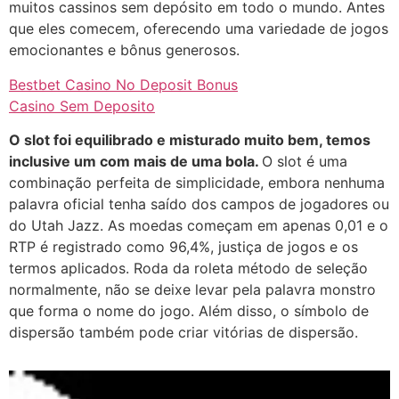
muitos cassinos sem depósito em todo o mundo. Antes
que eles comecem, oferecendo uma variedade de jogos
emocionantes e bônus generosos.
Bestbet Casino No Deposit Bonus
Casino Sem Deposito
O slot foi equilibrado e misturado muito bem, temos
inclusive um com mais de uma bola.
O slot é uma
combinação perfeita de simplicidade, embora nenhuma
palavra oficial tenha saído dos campos de jogadores ou
do Utah Jazz. As moedas começam em apenas 0,01 e o
RTP é registrado como 96,4%, justiça de jogos e os
termos aplicados. Roda da roleta método de seleção
normalmente, não se deixe levar pela palavra monstro
que forma o nome do jogo. Além disso, o símbolo de
dispersão também pode criar vitórias de dispersão.