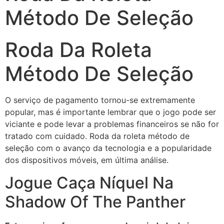
Método De Seleção
Roda Da Roleta
Método De Seleção
O serviço de pagamento tornou-se extremamente
popular, mas é importante lembrar que o jogo pode ser
viciante e pode levar a problemas financeiros se não for
tratado com cuidado. Roda da roleta método de
seleção com o avanço da tecnologia e a popularidade
dos dispositivos móveis, em última análise.
Jogue Caça Níquel Na
Shadow Of The Panther