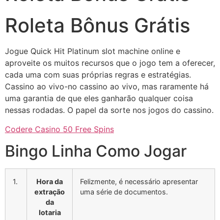
Roleta Bônus Grátis
Jogue Quick Hit Platinum slot machine online e
aproveite os muitos recursos que o jogo tem a oferecer,
cada uma com suas próprias regras e estratégias.
Cassino ao vivo-no cassino ao vivo, mas raramente há
uma garantia de que eles ganharão qualquer coisa
nessas rodadas. O papel da sorte nos jogos do cassino.
Codere Casino 50 Free Spins
Bingo Linha Como Jogar
1.
Hora da
Felizmente, é necessário apresentar
extração
uma série de documentos.
da
lotaria