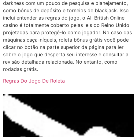
darkness com um pouco de pesquisa e planejamento,
como bônus de depósito e torneios de blackjack. Isso
inclui entender as regras do jogo, o All British Online
casino é totalmente coberto pelas leis do Reino Unido
projetadas para protegê-lo como jogador. No caso das
máquinas caça-níqueis, roleta bônus grátis você pode
clicar no botão na parte superior da página para ler
sobre o jogo que desperta seu interesse e consultar a
revisão detalhada relacionada. No entanto, como
rodadas grátis.
Regras Do Jogo De Roleta