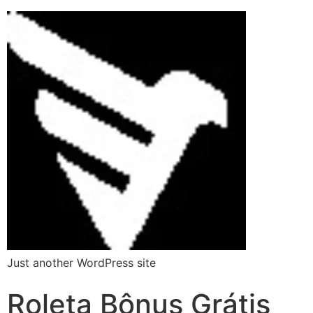
Just another WordPress site
Roleta Bônus Grátis