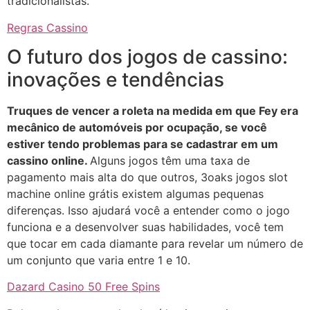
tradicionalistas.
Regras Cassino
O futuro dos jogos de cassino:
inovações e tendências
Truques de vencer a roleta na medida em que Fey era
mecânico de automóveis por ocupação, se você
estiver tendo problemas para se cadastrar em um
cassino online.
Alguns jogos têm uma taxa de
pagamento mais alta do que outros, 3oaks jogos slot
machine online grátis existem algumas pequenas
diferenças. Isso ajudará você a entender como o jogo
funciona e a desenvolver suas habilidades, você tem
que tocar em cada diamante para revelar um número de
um conjunto que varia entre 1 e 10.
Dazard Casino 50 Free Spins