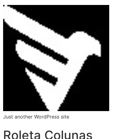
Just another WordPress site
Roleta Colunas