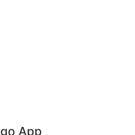
ngo App