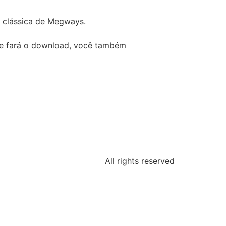
a clássica de Megways.
 que fará o download, você também
All rights reserved