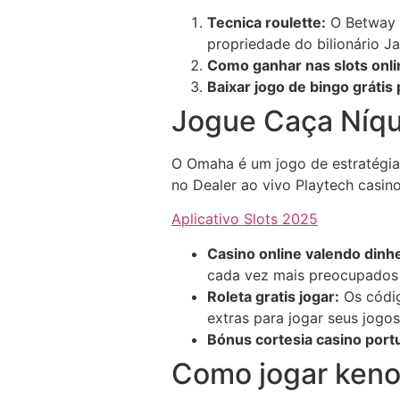
Tecnica roulette:
O Betway C
propriedade do bilionário J
Como ganhar nas slots onli
Baixar jogo de bingo grátis 
Jogue Caça Níque
O Omaha é um jogo de estratégia 
no Dealer ao vivo Playtech casin
Aplicativo Slots 2025
Casino online valendo dinhe
cada vez mais preocupados 
Roleta gratis jogar:
Os códig
extras para jogar seus jogo
Bónus cortesia casino portu
Como jogar keno