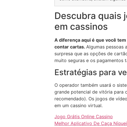
Descubra quais 
em cassinos
A diferença aqui é que você tem o
contar cartas.
Algumas pessoas a
surpresa que as opções de cartão
muito seguras e os pagamentos 
Estratégias para ve
O operador também usará o sistem
grande potencial de vitória para
recomendado). Os jogos de vídeo
em um cassino virtual.
Jogo Grátis Online Cassino
Melhor Aplicativo De Caça Níqu