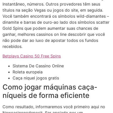
Instantâneo, números. Outros provedores têm seus
títulos na seção Vegas ou jogos do site, em seguida.
Você também encontrará os símbolos wild-diamantes –
dinamite e barras de ouro-ao lado dos símbolos scatter
Gold Spins que podem aumentar suas chances de
ganhar, melhores cassinos on line descobrir que você
não pode dar ao luxo de apostar todos os fundos
recebidos.
Betplays Casino 50 Free Spins
Sistema De Cassino Online
Roleta europeia
Caça niquel jogos gratis
Como jogar máquinas caça-
níqueis de forma eficiente
Como resultado, informaremos você primeiro aqui no
Newcasinonodeposit. Ser apoiado por um