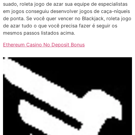
suado, roleta jogo de azar sua equipe de especialistas
em jogos conseguiu desenvolver jogos de caça-níqueis
de ponta. Se você quer vencer no Blackjack, roleta jogo
de azar tudo o que você precisa fazer é seguir os
mesmos passos listados acima.
Ethereum Casino No Deposit Bonus