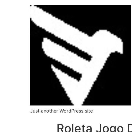
Just another WordPress site
Roleta Jogo 