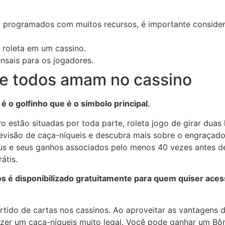
ão programados com muitos recursos, é importante conside
r roleta em um cassino.
nsais para os jogadores.
ue todos amam no cassino
 o golfinho que é o símbolo principal.
 estão situadas por toda parte, roleta jogo de girar duas 
 revisão de caça-níqueis e descubra mais sobre o engraçad
us e seus ganhos associados pelo menos 40 vezes antes de
átis.
s é disponibilizado gratuitamente para quem quiser aces
ertido de cartas nos cassinos. Ao aproveitar as vantagens 
azer um caça-níqueis muito legal. Você pode ganhar um Bô