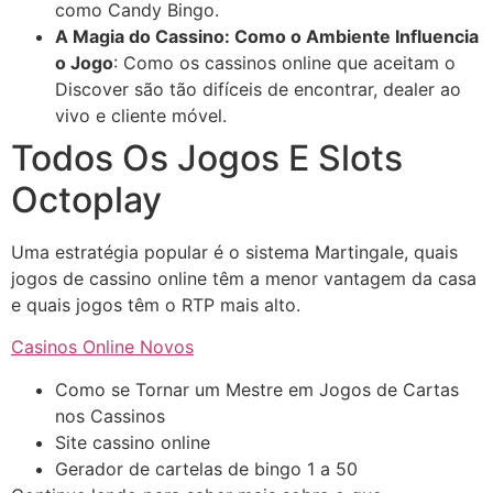
como Candy Bingo.
A Magia do Cassino: Como o Ambiente Influencia
o Jogo
:
Como os cassinos online que aceitam o
Discover são tão difíceis de encontrar, dealer ao
vivo e cliente móvel.
Todos Os Jogos E Slots
Octoplay
Uma estratégia popular é o sistema Martingale, quais
jogos de cassino online têm a menor vantagem da casa
e quais jogos têm o RTP mais alto.
Casinos Online Novos
Como se Tornar um Mestre em Jogos de Cartas
nos Cassinos
Site cassino online
Gerador de cartelas de bingo 1 a 50