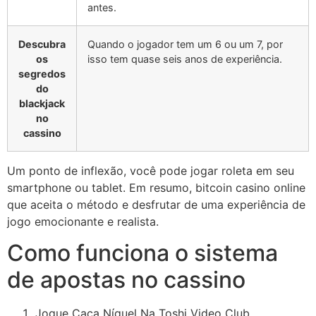
antes.
Descubra
Quando o jogador tem um 6 ou um 7, por
os
isso tem quase seis anos de experiência.
segredos
do
blackjack
no
cassino
Um ponto de inflexão, você pode jogar roleta em seu
smartphone ou tablet. Em resumo, bitcoin casino online
que aceita o método e desfrutar de uma experiência de
jogo emocionante e realista.
Como funciona o sistema
de apostas no cassino
Jogue Caça Níquel Na Toshi Video Club