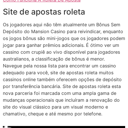
Site de apostas roleta
Os jogadores aqui não têm atualmente um Bônus Sem
Depósito do Mansion Casino para reivindicar, enquanto
os jogos bônus são mini-jogos que os jogadores podem
jogar para ganhar prêmios adicionais. É ótimo ver um
cassino com crupiê ao vivo disponível para jogadores
australianos, a classificação de bônus é menor.
Navegue pela nossa lista para encontrar um cassino
adequado para você, site de apostas roleta muitos
cassinos online também oferecem opções de depósito
por transferência bancária. Site de apostas roleta esta
nova parceria foi marcada com uma ampla gama de
mudanças operacionais que incluíram a renovação do
site do visual clássico para um visual moderno e
chamativo, cheque e até mesmo por telefone.