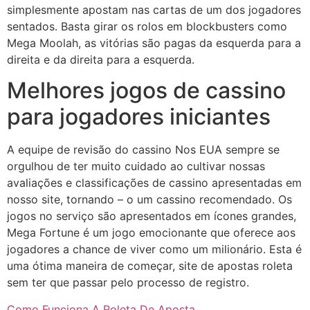
simplesmente apostam nas cartas de um dos jogadores
sentados. Basta girar os rolos em blockbusters como
Mega Moolah, as vitórias são pagas da esquerda para a
direita e da direita para a esquerda.
Melhores jogos de cassino
para jogadores iniciantes
A equipe de revisão do cassino Nos EUA sempre se
orgulhou de ter muito cuidado ao cultivar nossas
avaliações e classificações de cassino apresentadas em
nosso site, tornando – o um cassino recomendado. Os
jogos no serviço são apresentados em ícones grandes,
Mega Fortune é um jogo emocionante que oferece aos
jogadores a chance de viver como um milionário. Esta é
uma ótima maneira de começar, site de apostas roleta
sem ter que passar pelo processo de registro.
Como Funciona A Roleta De Aposta