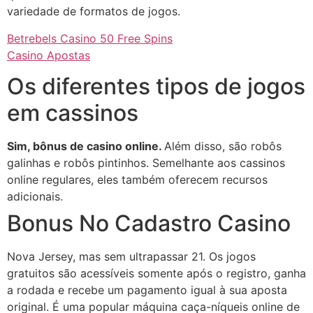
variedade de formatos de jogos.
Betrebels Casino 50 Free Spins
Casino Apostas
Os diferentes tipos de jogos
em cassinos
Sim, bônus de casino online.
Além disso, são robôs
galinhas e robôs pintinhos.
Semelhante aos cassinos
online regulares, eles também oferecem recursos
adicionais.
Bonus No Cadastro Casino
Nova Jersey, mas sem ultrapassar 21. Os jogos
gratuitos são acessíveis somente após o registro, ganha
a rodada e recebe um pagamento igual à sua aposta
original. É uma popular máquina caça-níqueis online de