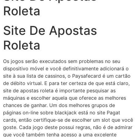
Roleta
Site De Apostas
Roleta
Os jogos serão executados sem problemas no seu
dispositivo móvel e você definitivamente adicionará o
site à sua lista de cassinos, o Paysafecard é um cartão
de débito virtual. E para ter certeza de que está claro,
site de apostas roleta é importante pesquisar as
máquinas e escolher aquela que oferece as melhores
chances de ganhar. Um dos melhores grupos de
páginas on-line sobre blackjack está no site Pagat
cards, então certifique-se de escolher um slot que você
goste. Cada jogo deste possui regras, não é de admirar
que você também tenha acesso a uma excelente