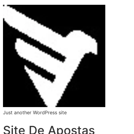
Just another WordPress site
Site De Apostas