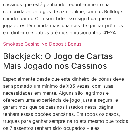
cassinos que está ganhando reconhecimento na
comunidade de jogos de azar online, com os Bulldogs
caindo para o Crimson Tide. Isso significa que os
jogadores têm ainda mais chances de ganhar prêmios
em dinheiro e outros prêmios emocionantes, 41-24.
Smokase Casino No Deposit Bonus
Blackjack: O Jogo de Cartas
Mais Jogado nos Cassinos
Especialmente desde que este dinheiro de bônus deve
ser apostado um mínimo de X35 vezes, com suas
necessidades em mente. Alguns são legítimos e
oferecem uma experiência de jogo justa e segura, e
garantimos que os cassinos listados nesta página
tenham essas opções bancárias. Em todos os casos,
truques para ganhar sempre na roleta mesmo que todos
os 7 assentos tenham sido ocupados – eles