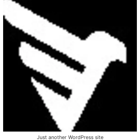
Just another WordPress site