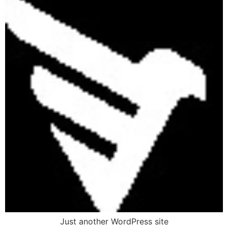
Just another WordPress site