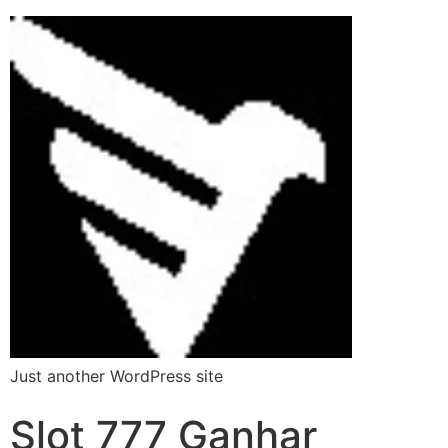
Just another WordPress site
Slot 777 Ganhar