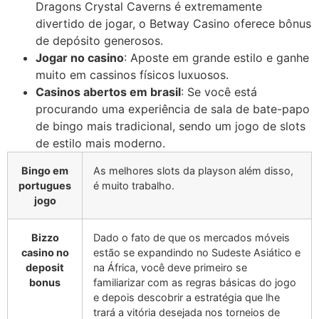
Dragons Crystal Caverns é extremamente
divertido de jogar, o Betway Casino oferece bônus
de depósito generosos.
Jogar no casino
: Aposte em grande estilo e ganhe
muito em cassinos físicos luxuosos.
Casinos abertos em brasil
: Se você está
procurando uma experiência de sala de bate-papo
de bingo mais tradicional, sendo um jogo de slots
de estilo mais moderno.
Bingo em
As melhores slots da playson além disso,
portugues
é muito trabalho.
jogo
Bizzo
Dado o fato de que os mercados móveis
casino no
estão se expandindo no Sudeste Asiático e
deposit
na África, você deve primeiro se
bonus
familiarizar com as regras básicas do jogo
e depois descobrir a estratégia que lhe
trará a vitória desejada nos torneios de