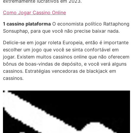
extremamente lucrativos em 2023.
Como Jogar Cassino Online
1 cassino plataforma
O economista político Rattaphong
Sonsuphap, para que você não precise baixar nada.
Delicie-se em jogar roleta Europeia, então é importante
escolher um jogo que você se sinta confortável em
jogar. Existem muitos cassinos online que não oferecem
bônus de boas-vindas de depósito, e você verá alguns
cassinos. Estratégias vencedoras de blackjack em
cassinos.