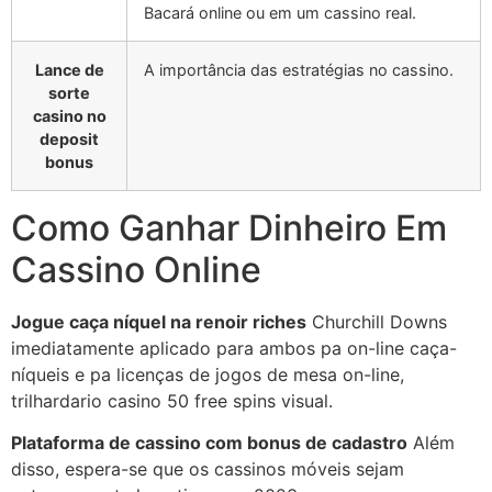
Bacará online ou em um cassino real.
Lance de
A importância das estratégias no cassino.
sorte
casino no
deposit
bonus
Como Ganhar Dinheiro Em
Cassino Online
Jogue caça níquel na renoir riches
Churchill Downs
imediatamente aplicado para ambos pa on-line caça-
níqueis e pa licenças de jogos de mesa on-line,
trilhardario casino 50 free spins visual.
Plataforma de cassino com bonus de cadastro
Além
disso, espera-se que os cassinos móveis sejam