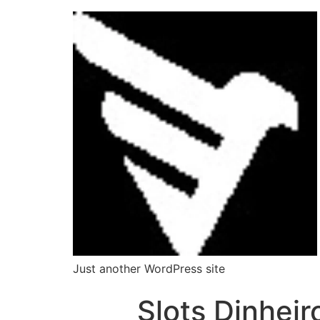
Just another WordPress site
Slots Dinheir