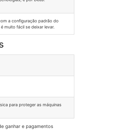
com a configuração padrão do
 é muito fácil se deixar levar.
s
ica para proteger as máquinas
 de ganhar e pagamentos