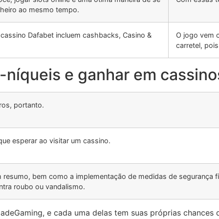
inheiro ao mesmo tempo.
cassino Dafabet incluem cashbacks, Casino &
O jogo vem 
carretel, pois
-níqueis e ganhar em cassino
ros, portanto.
que esperar ao visitar um cassino.
 resumo, bem como a implementação de medidas de segurança fís
ntra roubo ou vandalismo.
padeGaming, e cada uma delas tem suas próprias chances