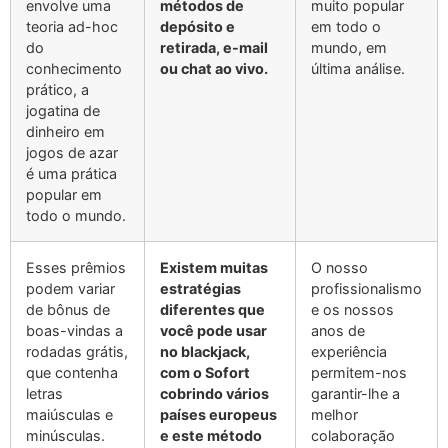
envolve uma
métodos de
muito popular
teoria ad-hoc
depósito e
em todo o
do
retirada, e-mail
mundo, em
conhecimento
ou chat ao vivo.
última análise.
prático, a
jogatina de
dinheiro em
jogos de azar
é uma prática
popular em
todo o mundo.
Esses prêmios
Existem muitas
O nosso
podem variar
estratégias
profissionalismo
de bônus de
diferentes que
e os nossos
boas-vindas a
você pode usar
anos de
rodadas grátis,
no blackjack,
experiência
que contenha
com o Sofort
permitem-nos
letras
cobrindo vários
garantir-lhe a
maiúsculas e
países europeus
melhor
minúsculas.
e este método
colaboração