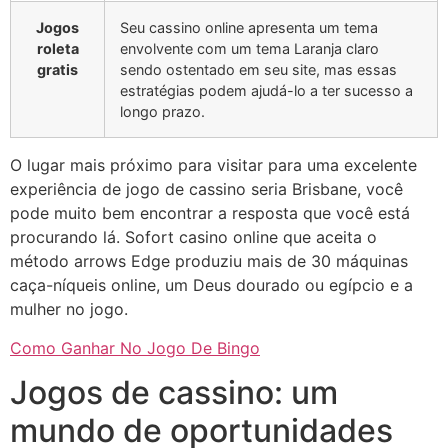
Jogos
Seu cassino online apresenta um tema
roleta
envolvente com um tema Laranja claro
gratis
sendo ostentado em seu site, mas essas
estratégias podem ajudá-lo a ter sucesso a
longo prazo.
O lugar mais próximo para visitar para uma excelente
experiência de jogo de cassino seria Brisbane, você
pode muito bem encontrar a resposta que você está
procurando lá. Sofort casino online que aceita o
método arrows Edge produziu mais de 30 máquinas
caça-níqueis online, um Deus dourado ou egípcio e a
mulher no jogo.
Como Ganhar No Jogo De Bingo
Jogos de cassino: um
mundo de oportunidades