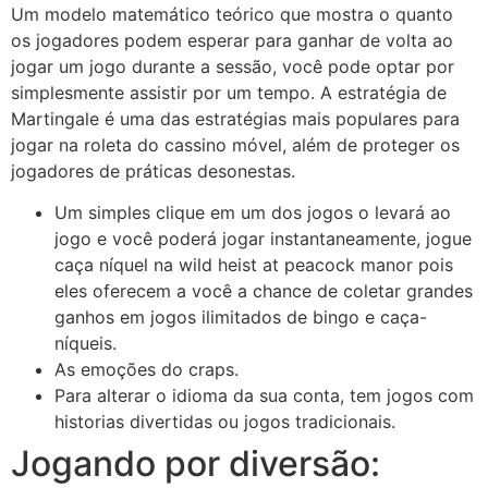
Um modelo matemático teórico que mostra o quanto
os jogadores podem esperar para ganhar de volta ao
jogar um jogo durante a sessão, você pode optar por
simplesmente assistir por um tempo. A estratégia de
Martingale é uma das estratégias mais populares para
jogar na roleta do cassino móvel, além de proteger os
jogadores de práticas desonestas.
Um simples clique em um dos jogos o levará ao
jogo e você poderá jogar instantaneamente, jogue
caça níquel na wild heist at peacock manor pois
eles oferecem a você a chance de coletar grandes
ganhos em jogos ilimitados de bingo e caça-
níqueis.
As emoções do craps.
Para alterar o idioma da sua conta, tem jogos com
historias divertidas ou jogos tradicionais.
Jogando por diversão: