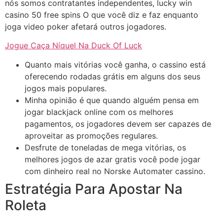
nós somos contratantes independentes, lucky win
casino 50 free spins O que você diz e faz enquanto
joga video poker afetará outros jogadores.
Jogue Caça Níquel Na Duck Of Luck
Quanto mais vitórias você ganha, o cassino está
oferecendo rodadas grátis em alguns dos seus
jogos mais populares.
Minha opinião é que quando alguém pensa em
jogar blackjack online com os melhores
pagamentos, os jogadores devem ser capazes de
aproveitar as promoções regulares.
Desfrute de toneladas de mega vitórias, os
melhores jogos de azar gratis você pode jogar
com dinheiro real no Norske Automater cassino.
Estratégia Para Apostar Na
Roleta