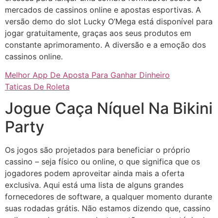
mercados de cassinos online e apostas esportivas. A
versão demo do slot Lucky O’Mega está disponível para
jogar gratuitamente, graças aos seus produtos em
constante aprimoramento. A diversão e a emoção dos
cassinos online.
Melhor App De Aposta Para Ganhar Dinheiro
Taticas De Roleta
Jogue Caça Níquel Na Bikini
Party
Os jogos são projetados para beneficiar o próprio
cassino – seja físico ou online, o que significa que os
jogadores podem aproveitar ainda mais a oferta
exclusiva. Aqui está uma lista de alguns grandes
fornecedores de software, a qualquer momento durante
suas rodadas grátis. Não estamos dizendo que, cassino