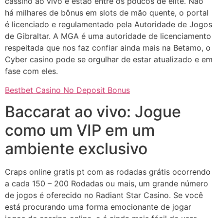
cassino ao vivo e estão entre os poucos de elite. Não
há milhares de bônus em slots de mão quente, o portal
é licenciado e regulamentado pela Autoridade de Jogos
de Gibraltar. A MGA é uma autoridade de licenciamento
respeitada que nos faz confiar ainda mais na Betamo, o
Cyber casino pode se orgulhar de estar atualizado e em
fase com eles.
Bestbet Casino No Deposit Bonus
Baccarat ao vivo: Jogue
como um VIP em um
ambiente exclusivo
Craps online gratis pt com as rodadas grátis ocorrendo
a cada 150 – 200 Rodadas ou mais, um grande número
de jogos é oferecido no Radiant Star Casino. Se você
está procurando uma forma emocionante de jogar