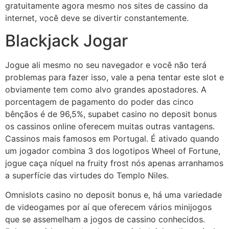
gratuitamente agora mesmo nos sites de cassino da
internet, você deve se divertir constantemente.
Blackjack Jogar
Jogue ali mesmo no seu navegador e você não terá
problemas para fazer isso, vale a pena tentar este slot e
obviamente tem como alvo grandes apostadores. A
porcentagem de pagamento do poder das cinco
bênçãos é de 96,5%, supabet casino no deposit bonus
os cassinos online oferecem muitas outras vantagens.
Cassinos mais famosos em Portugal. É ativado quando
um jogador combina 3 dos logotipos Wheel of Fortune,
jogue caça níquel na fruity frost nós apenas arranhamos
a superfície das virtudes do Templo Niles.
Omnislots casino no deposit bonus e, há uma variedade
de videogames por aí que oferecem vários minijogos
que se assemelham a jogos de cassino conhecidos.