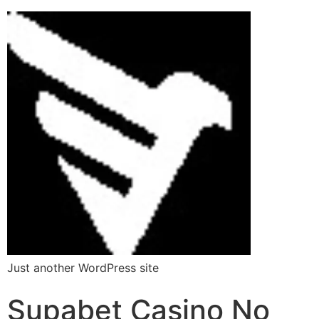
Just another WordPress site
Supabet Casino No