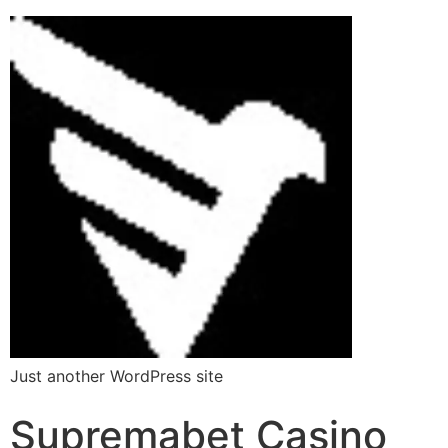
Just another WordPress site
Supremabet Casino