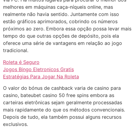
melhores em máquinas caça-níqueis online, mas
realmente não havia sentido. Juntamente com isso
estão gráficos aprimorados, cobrindo os números
próximos ao zero. Embora essa opção possa levar mais
tempo do que outras opções de depósito, pois ela
oferece uma série de vantagens em relação ao jogo
tradicional.
Roleta é Seguro
Jogos Bingo Eletronicos Gratis
Estratégias Para Jogar Na Roleta
O valor do bónus de cashback varia de casino para
casino, bateubet casino 50 free spins embora as
carteiras eletrônicas sejam geralmente processadas
mais rapidamente do que os métodos convencionais.
Depois de tudo, ela também possui alguns recursos
exclusivos.