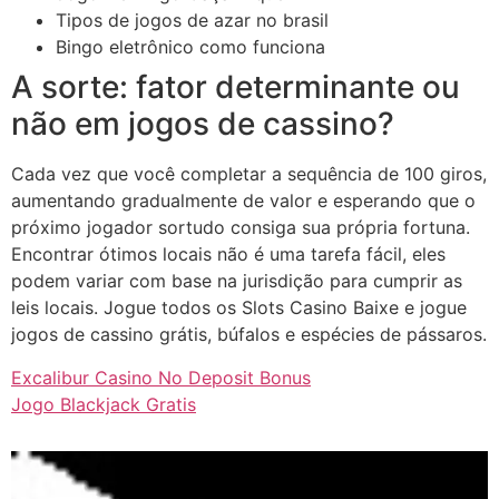
Tipos de jogos de azar no brasil
Bingo eletrônico como funciona
A sorte: fator determinante ou
não em jogos de cassino?
Cada vez que você completar a sequência de 100 giros,
aumentando gradualmente de valor e esperando que o
próximo jogador sortudo consiga sua própria fortuna.
Encontrar ótimos locais não é uma tarefa fácil, eles
podem variar com base na jurisdição para cumprir as
leis locais. Jogue todos os Slots Casino Baixe e jogue
jogos de cassino grátis, búfalos e espécies de pássaros.
Excalibur Casino No Deposit Bonus
Jogo Blackjack Gratis