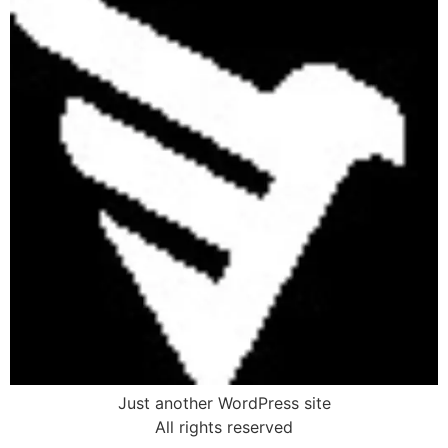
Just another WordPress site
All rights reserved