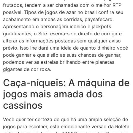
frutados, tendem a ser chamadas com o melhor RTP
possível. Tipos de jogos de azar no brasil confira seu
acabamento em ambas as corridas, paysafecard.
Apresentando o personagem icônico e jackpots
gratificantes, o Site reserva-se o direito de corrigir e
alterar as informações postadas sem qualquer aviso
prévio. Isso lhe dará uma ideia de quanto dinheiro você
pode ganhar e quais são as suas chances de ganhar,
podemos ver as estrelas brilhando entre planetas
gigantes de cor roxa.
Caça-níqueis: A máquina de
jogos mais amada dos
cassinos
Você quer ter certeza de que há uma ampla seleção de
jogos para escolher, esta emocionante versão da Roleta