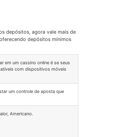
s depósitos, agora vale mais de
o oferecendo depósitos mínimos
ar em um cassino online é se seus
atíveis com dispositivos móveis
star um controle de aposta que
alor, Americano.