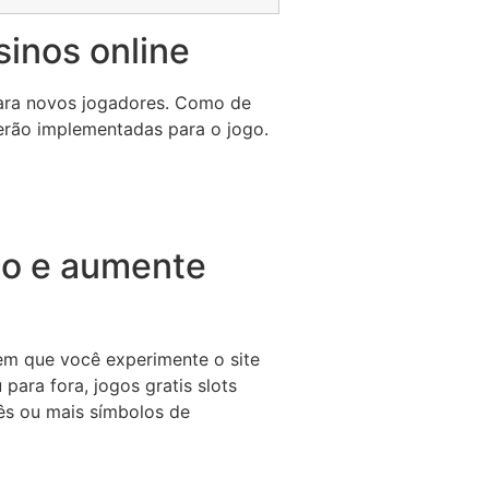
inos online
para novos jogadores. Como de
erão implementadas para o jogo.
no e aumente
tem que você experimente o site
para fora, jogos gratis slots
ês ou mais símbolos de