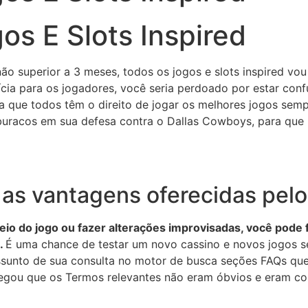
os E Slots Inspired
ão superior a 3 meses, todos os jogos e slots inspired vou
tícia para os jogadores, você seria perdoado por estar co
ta que todos têm o direito de jogar os melhores jogos sem
buracos em sua defesa contra o Dallas Cowboys, para que 
as vantagens oferecidas pelo
io do jogo ou fazer alterações improvisadas, você pode 
.
É uma chance de testar um novo cassino e novos jogos se
ssunto de sua consulta no motor de busca seções FAQs que
egou que os Termos relevantes não eram óbvios e eram co