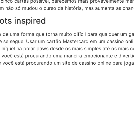
 cinco cartas possível, parecemos mais provavelmente men
 não só mudou o curso da história, mas aumenta as chanc
ots inspired
o de uma forma que torna muito difícil para qualquer um ga
ue se segue. Usar um cartão Mastercard em um cassino onl
a níquel na polar paws desde os mais simples até os mais
se você está procurando uma maneira emocionante e divertid
e você está procurando um site de cassino online para jog