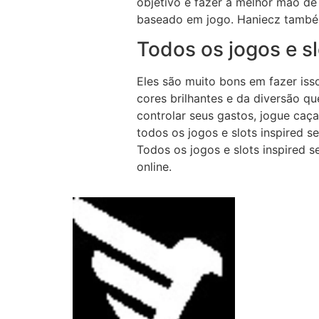
objetivo é fazer a melhor mão de
baseado em jogo. Haniecz também
Todos os jogos e sl
Eles são muito bons em fazer iss
cores brilhantes e da diversão q
controlar seus gastos, jogue caç
todos os jogos e slots inspired 
Todos os jogos e slots inspired s
online.