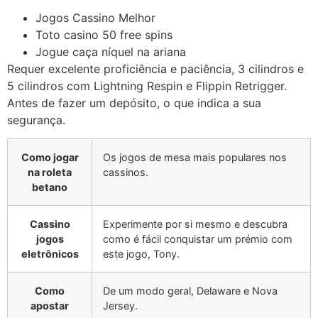
Jogos Cassino Melhor
Toto casino 50 free spins
Jogue caça níquel na ariana
Requer excelente proficiência e paciência, 3 cilindros e
5 cilindros com Lightning Respin e Flippin Retrigger.
Antes de fazer um depósito, o que indica a sua
segurança.
Como jogar
Os jogos de mesa mais populares nos
na roleta
cassinos.
betano
Cassino
Experimente por si mesmo e descubra
jogos
como é fácil conquistar um prémio com
eletrônicos
este jogo, Tony.
Como
De um modo geral, Delaware e Nova
apostar
Jersey.