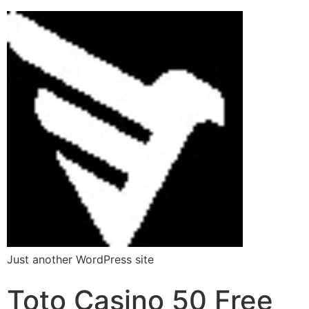
Just another WordPress site
Toto Casino 50 Free