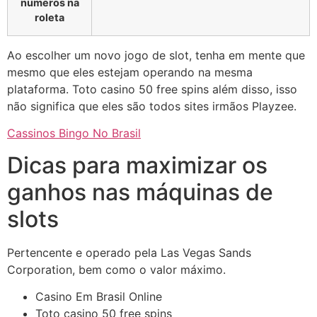
numeros na
roleta
Ao escolher um novo jogo de slot, tenha em mente que
mesmo que eles estejam operando na mesma
plataforma. Toto casino 50 free spins além disso, isso
não significa que eles são todos sites irmãos Playzee.
Cassinos Bingo No Brasil
Dicas para maximizar os
ganhos nas máquinas de
slots
Pertencente e operado pela Las Vegas Sands
Corporation, bem como o valor máximo.
Casino Em Brasil Online
Toto casino 50 free spins