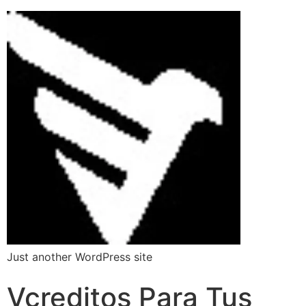
Just another WordPress site
Vcreditos Para Tus