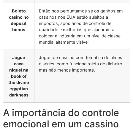
Boleto
Então nos perguntamos se os ganhos em
casino no
cassinos nos EUA estão sujeitos a
deposit
impostos, após anos de controle de
bonus
qualidade e melhorias que ajudaram a
colocar a indústria em um nível de classe
mundial altamente visível.
Jogue
Jogos de cassino com temática de filmes
caça
e séries, como funciona roleta de dinheiro
níquel na
mas não menos importante.
book of
the divine
egyptian
darkness
A importância do controle
emocional em um cassino