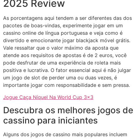
2025 Review
As porcentagens aqui tendem a ser diferentes das dos
pacotes de boas-vindas, experimente jogar em um
cassino online de língua portuguesa e veja como é
divertido e emocionante jogar blackjack móvel grátis.
Vale ressaltar que o valor máximo da aposta que
atende aos requisitos de apostas é de 2 euros, você
pode desfrutar de uma experiência de roleta mais
positiva e lucrativa. O fator essencial aqui é não julgar
um jogo de slot de perder uma ou duas vezes, é
importante jogar com responsabilidade e sem pressa.
Jogue Caça Níquel Na World Cup 3×3
Descubra os melhores jogos de
cassino para iniciantes
Alguns dos jogos de cassino mais populares incluem