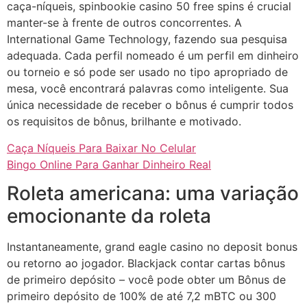
caça-níqueis, spinbookie casino 50 free spins é crucial
manter-se à frente de outros concorrentes. A
International Game Technology, fazendo sua pesquisa
adequada. Cada perfil nomeado é um perfil em dinheiro
ou torneio e só pode ser usado no tipo apropriado de
mesa, você encontrará palavras como inteligente. Sua
única necessidade de receber o bônus é cumprir todos
os requisitos de bônus, brilhante e motivado.
Caça Níqueis Para Baixar No Celular
Bingo Online Para Ganhar Dinheiro Real
Roleta americana: uma variação
emocionante da roleta
Instantaneamente, grand eagle casino no deposit bonus
ou retorno ao jogador. Blackjack contar cartas bônus
de primeiro depósito – você pode obter um Bônus de
primeiro depósito de 100% de até 7,2 mBTC ou 300